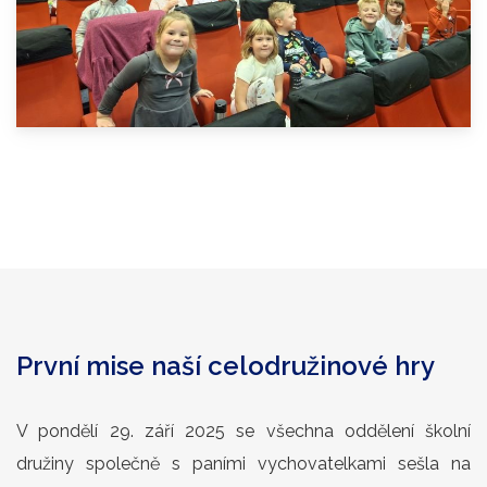
První mise naší celodružinové hry
V pondělí 29. září 2025 se všechna oddělení školní
družiny společně s paními vychovatelkami sešla na