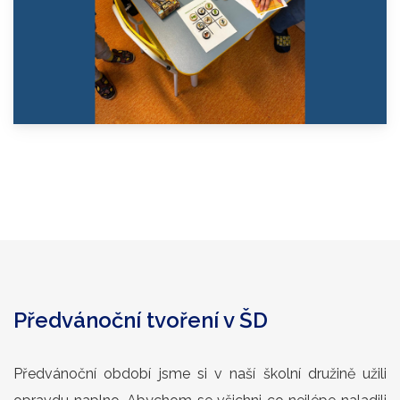
Předvánoční tvoření v ŠD
Předvánoční období jsme si v naší školní družině užili