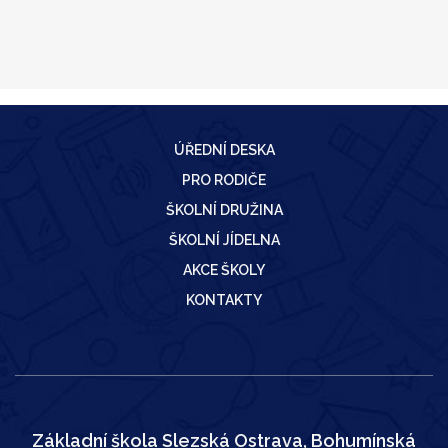
ÚŘEDNÍ DESKA
PRO RODIČE
ŠKOLNÍ DRUŽINA
ŠKOLNÍ JÍDELNA
AKCE ŠKOLY
KONTAKTY
Základní škola Slezská Ostrava, Bohumínská