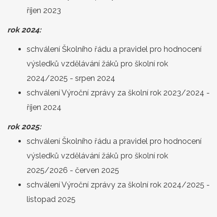
říjen 2023
rok 2024:
schválení Školního řádu a pravidel pro hodnocení
výsledků vzdělávání žáků pro školní rok
2024/2025 - srpen 2024
schválení Výroční zprávy za školní rok 2023/2024 -
říjen 2024
rok 2025:
schválení Školního řádu a pravidel pro hodnocení
výsledků vzdělávání žáků pro školní rok
2025/2026 - červen 2025
schválení Výroční zprávy za školní rok 2024/2025 -
listopad 2025