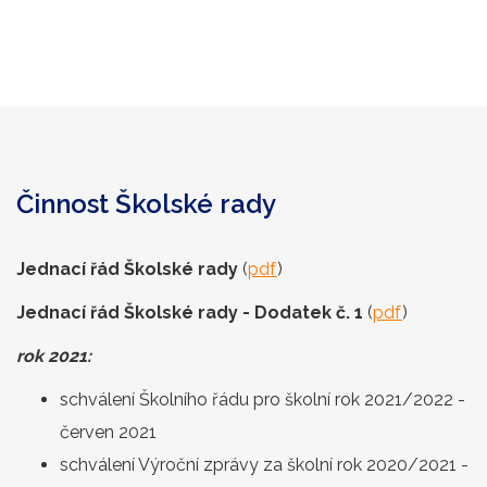
Činnost Školské rady
Jednací řád Školské rady
(
pdf
)
Jednací řád Školské rady - Dodatek č. 1
(
pdf
)
rok 2021:
schválení Školního řádu pro školní rok 2021/2022 -
červen 2021
schválení Výroční zprávy za školní rok 2020/2021 -