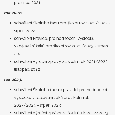
prosinec 2021
rok 2022:
schválení Školního řádu pro školní rok 2022/2023 -
srpen 2022
schválení Pravidel pro hodnocení výsledků
vzdělávání žáků pro školní rok 2022/2023 - srpen
2022
schválení Výroční zprávy za školní rok 2021/2022 -
listopad 2022
rok 2023:
schválení Školního řádu a pravidel pro hodnocení
výsledků vzdělávání žáků pro školní rok
2023/2024 - srpen 2023
schválení Výroční zprávy za školní rok 2022/2023 -