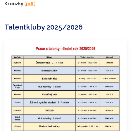
Kroužky
(pdf)
Talentkluby 2025/2026