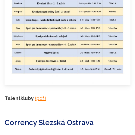
Talentkluby
(pdf)
Corrency Slezská Ostrava