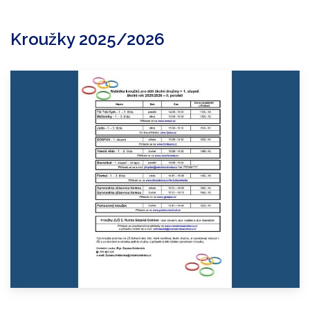
Kroužky 2025/2026