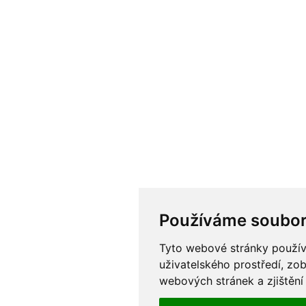
Používáme soubor
Tyto webové stránky používa
uživatelského prostředí, zo
webových stránek a zjištění