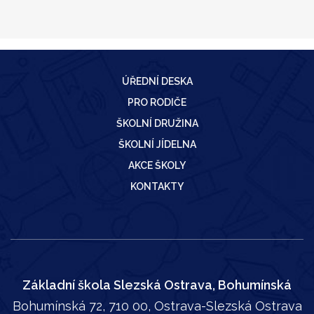
ÚŘEDNÍ DESKA
PRO RODIČE
ŠKOLNÍ DRUŽINA
ŠKOLNÍ JÍDELNA
AKCE ŠKOLY
KONTAKTY
Základní škola Slezská Ostrava, Bohumínská
Bohumínská 72, 710 00, Ostrava-Slezská Ostrava