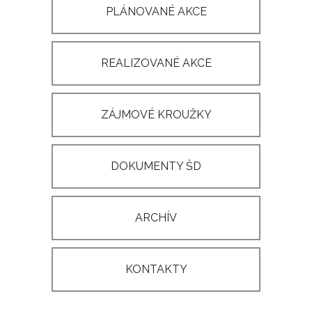
PLÁNOVANÉ AKCE
REALIZOVANÉ AKCE
ZÁJMOVÉ KROUŽKY
DOKUMENTY ŠD
ARCHÍV
KONTAKTY