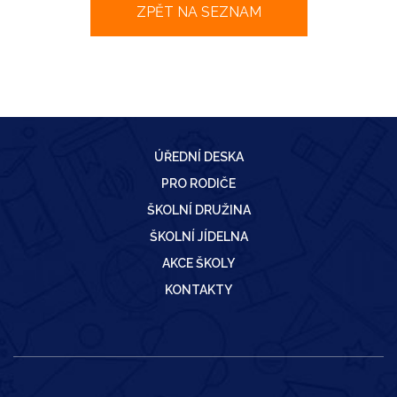
ZPĚT NA SEZNAM
ÚŘEDNÍ DESKA
PRO RODIČE
ŠKOLNÍ DRUŽINA
ŠKOLNÍ JÍDELNA
AKCE ŠKOLY
KONTAKTY