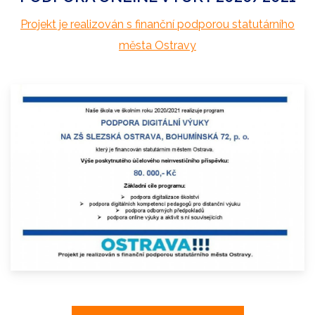
Projekt je realizován s finanční podporou statutárního
města Ostravy