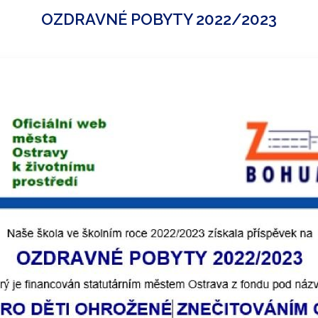
OZDRAVNÉ POBYTY 2022/2023
ULÁŘE KE STAŽENÍ