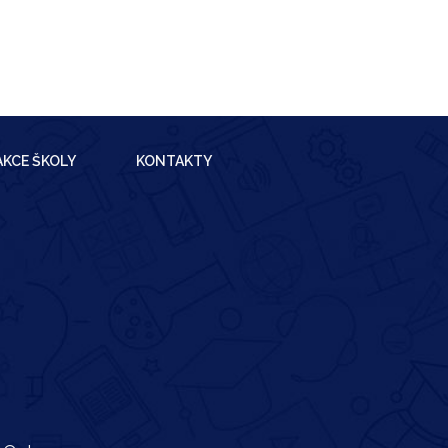
AKCE ŠKOLY
KONTAKTY