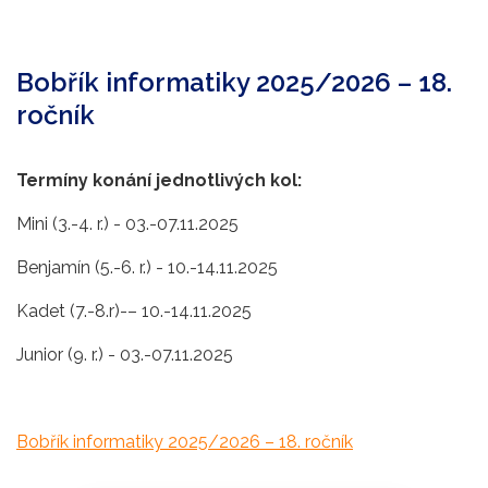
Bobřík informatiky 2025/2026 – 18.
ročník
Termíny konání jednotlivých kol:
Mini (3.-4. r.) - 03.-07.11.2025
Benjamín (5.-6. r.) - 10.-14.11.2025
Kadet (7.-8.r)-– 10.-14.11.2025
Junior (9. r.) - 03.-07.11.2025
Bobřík informatiky 2025/2026 – 18. ročník