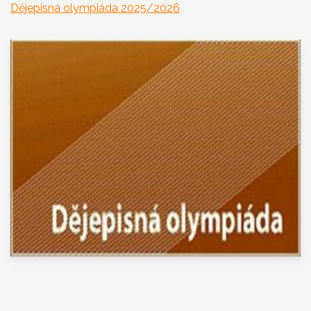
Dějepisná olympiáda 2025/2026