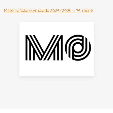
Matematická olympiáda 2025/2026 – 75. ročník