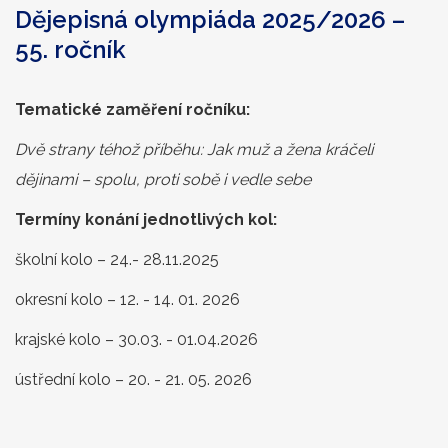
Dějepisná olympiáda 2025/2026 –
55. ročník
Tematické zaměření ročníku:
Dvě strany téhož příběhu: Jak muž a žena kráčeli
dějinami – spolu, proti sobě i vedle sebe
Termíny konání jednotlivých kol:
školní kolo – 24.- 28.11.2025
okresní kolo – 12. - 14. 01. 2026
krajské kolo – 30.03. - 01.04.2026
ústřední kolo – 20. - 21. 05. 2026