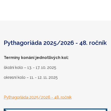
Pythagoriáda 2025/2026 - 48. ročník
Termíny konání jednotlivých kol:
školní kolo – 13. - 17. 10. 2025
okresní kolo – 11. - 12. 11. 2025
Pythagoriáda 2025/2026 - 48. ročník