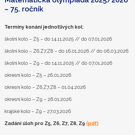
– 75. ročník
Termíny konání jednotlivých kol:
školní kolo – Z5 – do 14.11.2025 // do 07.01.2026
školní kolo – Z6,Z7,Z8 – do 16.01.2026 // do 06.03.2026
školní kolo – Z9 – do 14.11.2025 // do 07.01.2026
okresní kolo – Z5 – 26.01.2026
okresní kolo – Z6,Z7,Z8 – 01.04.2026
okresní kolo – Z9 – 26.01.2026
krajské kolo – Z9 – 27.03.2026
Zadání úloh pro Z5, Z6, Z7, Z8, Z9
(pdf)