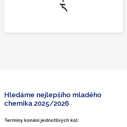
Hledáme nejlepšího mladého
chemika 2025/2026
Termíny konání jednotlivých kol: