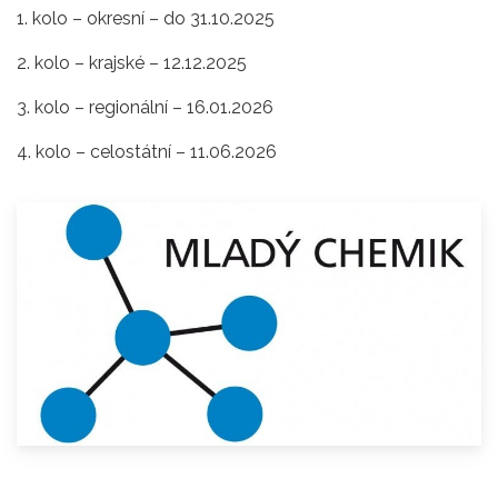
1. kolo – okresní – do 31.10.2025
2. kolo – krajské – 12.12.2025
3. kolo – regionální – 16.01.2026
4. kolo – celostátní – 11.06.2026