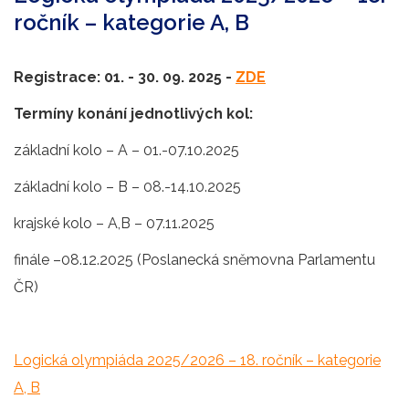
ročník – kategorie A, B
Registrace: 01. - 30. 09. 2025 -
ZDE
Termíny konání jednotlivých kol:
základní kolo – A – 01.-07.10.2025
základní kolo – B – 08.-14.10.2025
krajské kolo – A,B – 07.11.2025
finále –08.12.2025 (Poslanecká sněmovna Parlamentu
ČR)
Logická olympiáda 2025/2026 – 18. ročník – kategorie
A, B