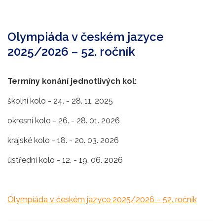
Olympiáda v českém jazyce
2025/2026 – 52. ročník
Termíny konání jednotlivých kol:
školní kolo - 24. - 28. 11. 2025
okresní kolo - 26. - 28. 01. 2026
krajské kolo - 18. - 20. 03. 2026
ústřední kolo - 12. - 19. 06. 2026
Olympiáda v českém jazyce 2025/2026 – 52. ročník