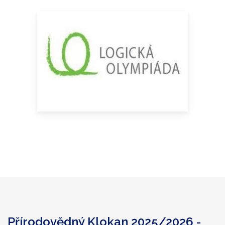
Přírodovědný Klokan 2025/2026 -