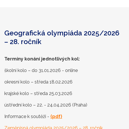
Geografická olympiáda 2025/2026
– 28. ročník
Termíny konání jednotlivých kol:
školní kolo – do 31.01.2026 - online
okresní kolo – středa 18.02.2026
krajské kolo – středa 25.03.2026
ústřední kolo – 22. - 24.04.2026 (Praha)
Informace k soutěži -
(pdf)
Zeměpisná olympiáda 2025/2026 – 28. ročník