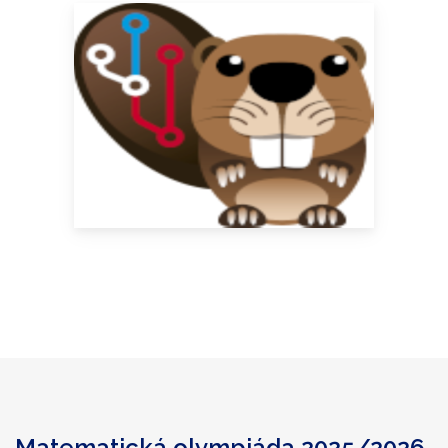
Matematická olympiáda 2025/2026