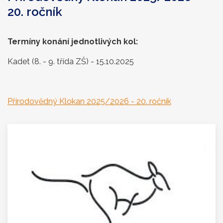
20. ročník
Termíny konání jednotlivých kol:
Kadet (8. - 9. třída ZŠ) - 15.10.2025
Přírodovědný Klokan 2025/2026 - 20. ročník