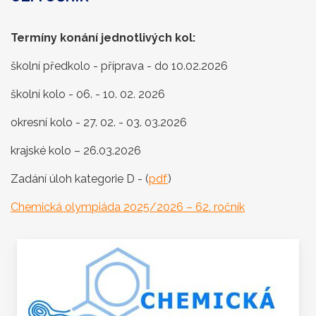
Termíny konání jednotlivých kol:
školní předkolo - příprava - do 10.02.2026
školní kolo - 06. - 10. 02. 2026
okresní kolo - 27. 02. - 03. 03.2026
krajské kolo – 26.03.2026
Zadání úloh kategorie D - (
pdf
)
Chemická olympiáda 2025/2026 – 62. ročník