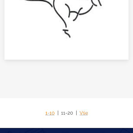
1-10
|
11-20
|
Vše