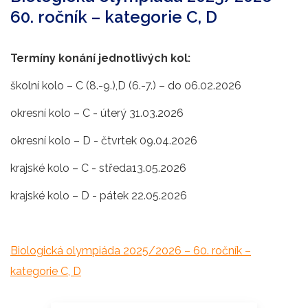
60. ročník – kategorie C, D
Termíny konání jednotlivých kol:
školní kolo – C (8.-9.),D (6.-7.) – do 06.02.2026
okresní kolo – C - úterý 31.03.2026
okresní kolo – D - čtvrtek 09.04.2026
krajské kolo – C - středa13.05.2026
krajské kolo – D - pátek 22.05.2026
Biologická olympiáda 2025/2026 – 60. ročník –
kategorie C, D