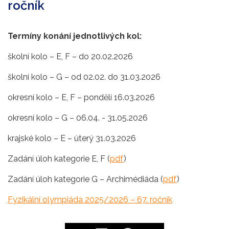
ročník
Termíny konání jednotlivých kol:
školní kolo – E, F – do 20.02.2026
školní kolo – G – od 02.02. do 31.03.2026
okresní kolo – E, F – pondělí 16.03.2026
okresní kolo – G – 06.04. - 31.05.2026
krajské kolo – E – úterý 31.03.2026
Zadání úloh kategorie E, F (
pdf
)
Zadání úloh kategorie G – Archimédiáda (
pdf
)
Fyzikální olympiáda 2025/2026 – 67. ročník