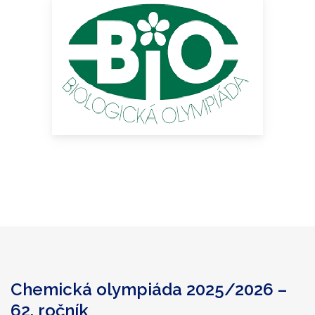
Chemická olympiáda 2025/2026 –
62. ročník