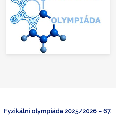
Fyzikální olympiáda 2025/2026 – 67.