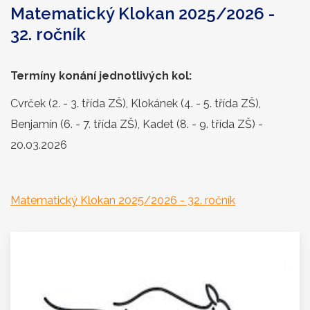
Matematický Klokan 2025/2026 -
32. ročník
Termíny konání jednotlivých kol:
Cvrček (2. - 3. třída ZŠ), Klokánek (4. - 5. třída ZŠ),
Benjamín (6. - 7. třída ZŠ), Kadet (8. - 9. třída ZŠ) -
20.03.2026
Matematický Klokan 2025/2026 - 32. ročník